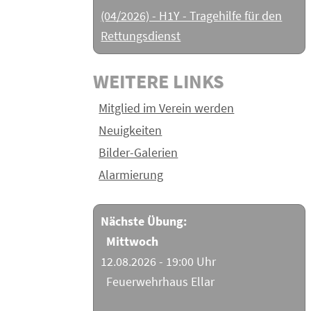
(04/2026) - H1Y - Tragehilfe für den
Rettungsdienst
WEITERE LINKS
Mitglied im Verein werden
Neuigkeiten
Bilder-Galerien
Alarmierung
Nächste Übung:
Mittwoch
12.08.2026 - 19:00 Uhr
Feuerwehrhaus Ellar