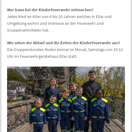
Wer kann bei der Kinderfeuerwehr mitmachen?
Jedes Kind im Alter von 6 bis 10 Jahren welches in Ellar und
Umgebung wohnt und Interesse an der Feuerwehr und
Gruppenaktivitäten hat.
Wie sehen der Ablauf und die Zeiten der Kinderfeuerwehr aus?
Die Gruppenstunden finden einmal im Monat, Samstags von 10-12
Uhr im Feuerwehrgerätehaus Ellar statt.