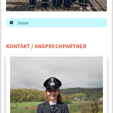
Termine
KONTAKT / ANSPRECHPARTNER