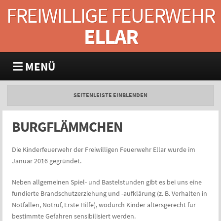
FREIWILLIGE FEUERWEHR
ELLAR
MENÜ
SEITENLEISTE EINBLENDEN
BURGFLÄMMCHEN
Die Kinderfeuerwehr der Freiwilligen Feuerwehr Ellar wurde im
Januar 2016 gegründet.
Neben allgemeinen Spiel- und Bastelstunden gibt es bei uns eine
fundierte Brandschutzerziehung und -aufklärung (z. B. Verhalten in
Notfällen, Notruf, Erste Hilfe), wodurch Kinder altersgerecht für
bestimmte Gefahren sensibilisiert werden.