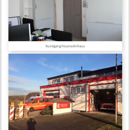
Rundgang Feuerwehrhaus