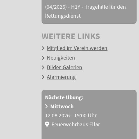
(04/2026) - H1Y - Tragehilfe für den
Rettungsdienst
WEITERE LINKS
Mitglied im Verein werden
Neuigkeiten
Bilder-Galerien
Alarmierung
Nächste Übung:
Mittwoch
12.08.2026 - 19:00 Uhr
Feuerwehrhaus Ellar