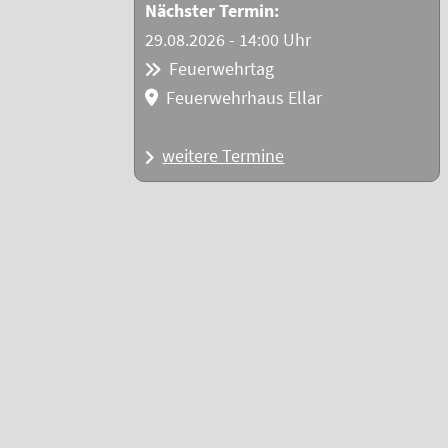
Nächster Termin:
29.08.2026 - 14:00 Uhr
Feuerwehrtag
Feuerwehrhaus Ellar
weitere Termine