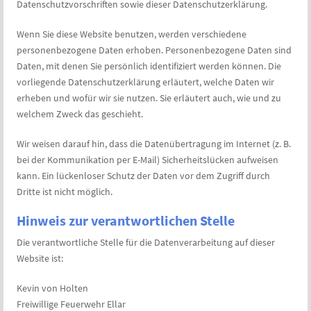
Datenschutzvorschriften sowie dieser Datenschutzerklärung.
Wenn Sie diese Website benutzen, werden verschiedene
personenbezogene Daten erhoben. Personenbezogene Daten sind
Daten, mit denen Sie persönlich identifiziert werden können. Die
vorliegende Datenschutzerklärung erläutert, welche Daten wir
erheben und wofür wir sie nutzen. Sie erläutert auch, wie und zu
welchem Zweck das geschieht.
Wir weisen darauf hin, dass die Datenübertragung im Internet (z. B.
bei der Kommunikation per E-Mail) Sicherheitslücken aufweisen
kann. Ein lückenloser Schutz der Daten vor dem Zugriff durch
Dritte ist nicht möglich.
Hinweis zur verantwortlichen Stelle
Die verantwortliche Stelle für die Datenverarbeitung auf dieser
Website ist:
Kevin von Holten
Freiwillige Feuerwehr Ellar