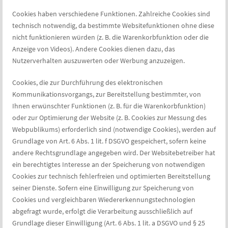
Cookies haben verschiedene Funktionen. Zahlreiche Cookies sind
technisch notwendig, da bestimmte Websitefunktionen ohne diese
nicht funktionieren würden (z. B. die Warenkorbfunktion oder die
Anzeige von Videos). Andere Cookies dienen dazu, das
Nutzerverhalten auszuwerten oder Werbung anzuzeigen.
Cookies, die zur Durchführung des elektronischen
Kommunikationsvorgangs, zur Bereitstellung bestimmter, von
Ihnen erwünschter Funktionen (z. B. für die Warenkorbfunktion)
oder zur Optimierung der Website (z. B. Cookies zur Messung des
Webpublikums) erforderlich sind (notwendige Cookies), werden auf
Grundlage von Art. 6 Abs. 1 lit. f DSGVO gespeichert, sofern keine
andere Rechtsgrundlage angegeben wird. Der Websitebetreiber hat
ein berechtigtes Interesse an der Speicherung von notwendigen
Cookies zur technisch fehlerfreien und optimierten Bereitstellung
seiner Dienste. Sofern eine Einwilligung zur Speicherung von
Cookies und vergleichbaren Wiedererkennungstechnologien
abgefragt wurde, erfolgt die Verarbeitung ausschließlich auf
Grundlage dieser Einwilligung (Art. 6 Abs. 1 lit. a DSGVO und § 25