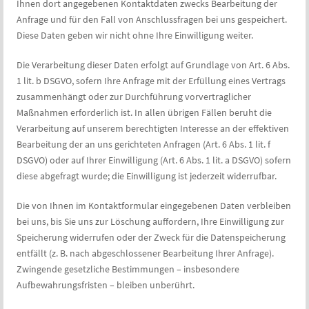
Ihnen dort angegebenen Kontaktdaten zwecks Bearbeitung der
Anfrage und für den Fall von Anschlussfragen bei uns gespeichert.
Diese Daten geben wir nicht ohne Ihre Einwilligung weiter.
Die Verarbeitung dieser Daten erfolgt auf Grundlage von Art. 6 Abs.
1 lit. b DSGVO, sofern Ihre Anfrage mit der Erfüllung eines Vertrags
zusammenhängt oder zur Durchführung vorvertraglicher
Maßnahmen erforderlich ist. In allen übrigen Fällen beruht die
Verarbeitung auf unserem berechtigten Interesse an der effektiven
Bearbeitung der an uns gerichteten Anfragen (Art. 6 Abs. 1 lit. f
DSGVO) oder auf Ihrer Einwilligung (Art. 6 Abs. 1 lit. a DSGVO) sofern
diese abgefragt wurde; die Einwilligung ist jederzeit widerrufbar.
Die von Ihnen im Kontaktformular eingegebenen Daten verbleiben
bei uns, bis Sie uns zur Löschung auffordern, Ihre Einwilligung zur
Speicherung widerrufen oder der Zweck für die Datenspeicherung
entfällt (z. B. nach abgeschlossener Bearbeitung Ihrer Anfrage).
Zwingende gesetzliche Bestimmungen – insbesondere
Aufbewahrungsfristen – bleiben unberührt.