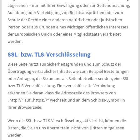
abgesehen – nur mit Ihrer Einwilligung oder zur Geltendmachung,
Ausübung oder Verteidigung von Rechtsansprüchen oder zum
Schutz der Rechte einer anderen natürlichen oder juristischen
Person oder aus Gründen eines wichtigen öffentlichen Interesses
der Europäischen Union oder eines Mitgliedstaats verarbeitet
werden.
SSL- bzw. TLS-Verschlüsselung
Diese Seite nutzt aus Sicherheitsgründen und zum Schutz der
Übertragung vertraulicher Inhalte, wie zum Beispiel Bestellungen
oder Anfragen, die Sie an uns als Seitenbetreiber senden, eine SSL-
bzw. TLS-Verschlüsselung. Eine verschlüsselte Verbindung
erkennen Sie daran, dass die Adresszeile des Browsers von
„http://“ auf „https://“ wechselt und an dem Schloss-Symbol in
Ihrer Browserzeile.
Wenn die SSL- bzw. TLS-Verschlüsselung aktiviert ist, können die
Daten, die Sie an uns übermitteln, nicht von Dritten mitgelesen
werden.