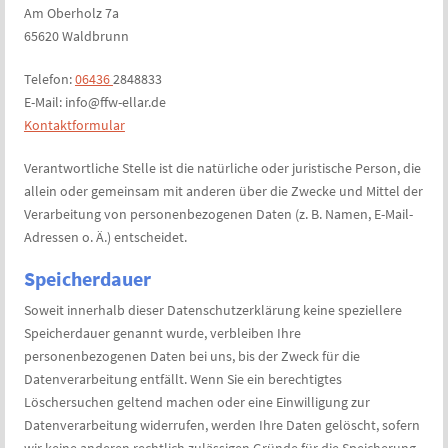
Am Oberholz 7a
65620 Waldbrunn
Telefon:
06436
2848833
E-Mail: info@ffw-ellar.de
Kontaktformular
Verantwortliche Stelle ist die natürliche oder juristische Person, die
allein oder gemeinsam mit anderen über die Zwecke und Mittel der
Verarbeitung von personenbezogenen Daten (z. B. Namen, E-Mail-
Adressen o. Ä.) entscheidet.
Speicherdauer
Soweit innerhalb dieser Datenschutzerklärung keine speziellere
Speicherdauer genannt wurde, verbleiben Ihre
personenbezogenen Daten bei uns, bis der Zweck für die
Datenverarbeitung entfällt. Wenn Sie ein berechtigtes
Löschersuchen geltend machen oder eine Einwilligung zur
Datenverarbeitung widerrufen, werden Ihre Daten gelöscht, sofern