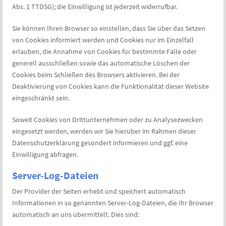
Abs. 1 TTDSG); die Einwilligung ist jederzeit widerrufbar.
Sie können Ihren Browser so einstellen, dass Sie über das Setzen
von Cookies informiert werden und Cookies nur im Einzelfall
erlauben, die Annahme von Cookies für bestimmte Fälle oder
generell ausschließen sowie das automatische Löschen der
Cookies beim Schließen des Browsers aktivieren. Bei der
Deaktivierung von Cookies kann die Funktionalität dieser Website
eingeschränkt sein.
Soweit Cookies von Drittunternehmen oder zu Analysezwecken
eingesetzt werden, werden wir Sie hierüber im Rahmen dieser
Datenschutzerklärung gesondert informieren und ggf. eine
Einwilligung abfragen.
Server-Log-Dateien
Der Provider der Seiten erhebt und speichert automatisch
Informationen in so genannten Server-Log-Dateien, die Ihr Browser
automatisch an uns übermittelt. Dies sind: