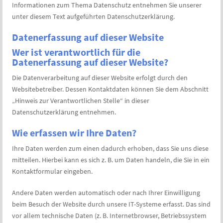
Informationen zum Thema Datenschutz entnehmen Sie unserer
unter diesem Text aufgeführten Datenschutzerklärung.
Datenerfassung auf dieser Website
Wer ist verantwortlich für die
Datenerfassung auf dieser Website?
Die Datenverarbeitung auf dieser Website erfolgt durch den
Websitebetreiber. Dessen Kontaktdaten können Sie dem Abschnitt
„Hinweis zur Verantwortlichen Stelle“ in dieser
Datenschutzerklärung entnehmen.
Wie erfassen wir Ihre Daten?
Ihre Daten werden zum einen dadurch erhoben, dass Sie uns diese
mitteilen. Hierbei kann es sich z. B. um Daten handeln, die Sie in ein
Kontaktformular eingeben.
Andere Daten werden automatisch oder nach Ihrer Einwilligung
beim Besuch der Website durch unsere IT-Systeme erfasst. Das sind
vor allem technische Daten (z. B. Internetbrowser, Betriebssystem