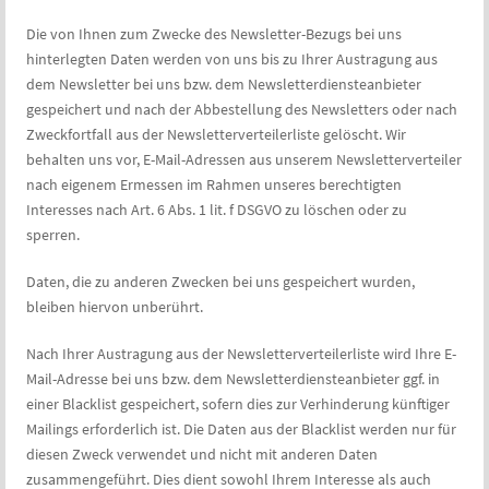
Die von Ihnen zum Zwecke des Newsletter-Bezugs bei uns
hinterlegten Daten werden von uns bis zu Ihrer Austragung aus
dem Newsletter bei uns bzw. dem Newsletterdiensteanbieter
gespeichert und nach der Abbestellung des Newsletters oder nach
Zweckfortfall aus der Newsletterverteilerliste gelöscht. Wir
behalten uns vor, E-Mail-Adressen aus unserem Newsletterverteiler
nach eigenem Ermessen im Rahmen unseres berechtigten
Interesses nach Art. 6 Abs. 1 lit. f DSGVO zu löschen oder zu
sperren.
Daten, die zu anderen Zwecken bei uns gespeichert wurden,
bleiben hiervon unberührt.
Nach Ihrer Austragung aus der Newsletterverteilerliste wird Ihre E-
Mail-Adresse bei uns bzw. dem Newsletterdiensteanbieter ggf. in
einer Blacklist gespeichert, sofern dies zur Verhinderung künftiger
Mailings erforderlich ist. Die Daten aus der Blacklist werden nur für
diesen Zweck verwendet und nicht mit anderen Daten
zusammengeführt. Dies dient sowohl Ihrem Interesse als auch