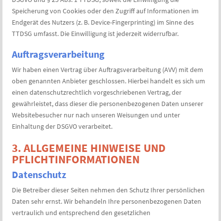
Speicherung von Cookies oder den Zugriff auf Informationen im
Endgerät des Nutzers (z. B. Device-Fingerprinting) im Sinne des
TTDSG umfasst. Die Einwilligung ist jederzeit widerrufbar.
Auftragsverarbeitung
Wir haben einen Vertrag über Auftragsverarbeitung (AVV) mit dem
oben genannten Anbieter geschlossen. Hierbei handelt es sich um
einen datenschutzrechtlich vorgeschriebenen Vertrag, der
gewährleistet, dass dieser die personenbezogenen Daten unserer
Websitebesucher nur nach unseren Weisungen und unter
Einhaltung der DSGVO verarbeitet.
3. ALLGEMEINE HINWEISE UND
PFLICHT­INFORMATIONEN
Datenschutz
Die Betreiber dieser Seiten nehmen den Schutz Ihrer persönlichen
Daten sehr ernst. Wir behandeln Ihre personenbezogenen Daten
vertraulich und entsprechend den gesetzlichen