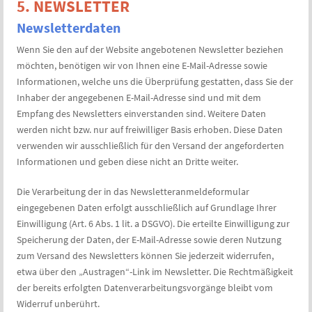
5. NEWSLETTER
Newsletter­daten
Wenn Sie den auf der Website angebotenen Newsletter beziehen
möchten, benötigen wir von Ihnen eine E-Mail-Adresse sowie
Informationen, welche uns die Überprüfung gestatten, dass Sie der
Inhaber der angegebenen E-Mail-Adresse sind und mit dem
Empfang des Newsletters einverstanden sind. Weitere Daten
werden nicht bzw. nur auf freiwilliger Basis erhoben. Diese Daten
verwenden wir ausschließlich für den Versand der angeforderten
Informationen und geben diese nicht an Dritte weiter.
Die Verarbeitung der in das Newsletteranmeldeformular
eingegebenen Daten erfolgt ausschließlich auf Grundlage Ihrer
Einwilligung (Art. 6 Abs. 1 lit. a DSGVO). Die erteilte Einwilligung zur
Speicherung der Daten, der E-Mail-Adresse sowie deren Nutzung
zum Versand des Newsletters können Sie jederzeit widerrufen,
etwa über den „Austragen“-Link im Newsletter. Die Rechtmäßigkeit
der bereits erfolgten Datenverarbeitungsvorgänge bleibt vom
Widerruf unberührt.