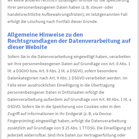
wir keine anderen rechtlich zulässigen Gründe für die Speicherung
Ihrer personenbezogenen Daten haben (z. B. steuer- oder
handelsrechtliche Aufbewahrungsfristen); im letztgenannten Fall
erfolgt die Löschung nach Fortfall dieser Gründe.
Allgemeine Hinweise zu den
Rechtsgrundlagen der Datenverarbeitung auf
dieser Website
Sofern Sie in die Datenverarbeitung eingewilligt haben, verarbeiten
wir Ihre personenbezogenen Daten auf Grundlage von Art. 6 Abs. 1
lit. a DSGVO bzw. Art. 9 Abs. 2 lit. a DSGVO, sofern besondere
Datenkategorien nach Art. 9 Abs. 1 DSGVO verarbeitet werden. Im
Falle einer ausdrücklichen Einwilligung in die Übertragung
personenbezogener Daten in Drittstaaten erfolgt die
Datenverarbeitung außerdem auf Grundlage von Art. 49 Abs. 1 lit. a
DSGVO. Sofern Sie in die Speicherung von Cookies oder in den
Zugriff auf Informationen in Ihr Endgerät (z. B. via Device-
Fingerprinting) eingewilligt haben, erfolgt die Datenverarbeitung
zusätzlich auf Grundlage von § 25 Abs. 1 TTDSG. Die Einwilligung ist
jederzeit widerrufbar. Sind Ihre Daten zur Vertragserfüllung oder