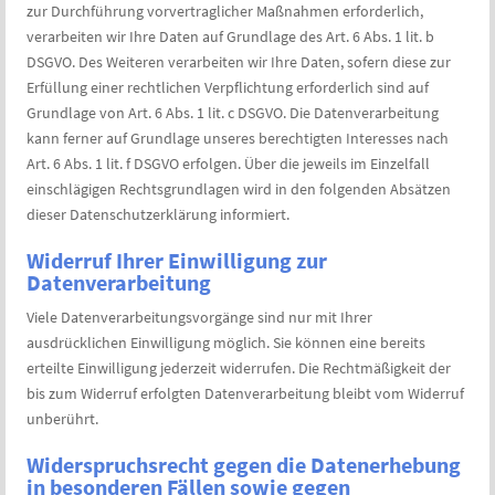
zur Durchführung vorvertraglicher Maßnahmen erforderlich,
verarbeiten wir Ihre Daten auf Grundlage des Art. 6 Abs. 1 lit. b
DSGVO. Des Weiteren verarbeiten wir Ihre Daten, sofern diese zur
Erfüllung einer rechtlichen Verpflichtung erforderlich sind auf
Grundlage von Art. 6 Abs. 1 lit. c DSGVO. Die Datenverarbeitung
kann ferner auf Grundlage unseres berechtigten Interesses nach
Art. 6 Abs. 1 lit. f DSGVO erfolgen. Über die jeweils im Einzelfall
einschlägigen Rechtsgrundlagen wird in den folgenden Absätzen
dieser Datenschutzerklärung informiert.
Widerruf Ihrer Einwilligung zur
Datenverarbeitung
Viele Datenverarbeitungsvorgänge sind nur mit Ihrer
ausdrücklichen Einwilligung möglich. Sie können eine bereits
erteilte Einwilligung jederzeit widerrufen. Die Rechtmäßigkeit der
bis zum Widerruf erfolgten Datenverarbeitung bleibt vom Widerruf
unberührt.
Widerspruchsrecht gegen die Datenerhebung
in besonderen Fällen sowie gegen