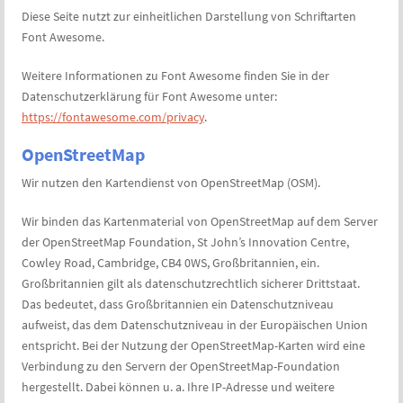
Diese Seite nutzt zur einheitlichen Darstellung von Schriftarten
Font Awesome.
Weitere Informationen zu Font Awesome finden Sie in der
Datenschutzerklärung für Font Awesome unter:
https://fontawesome.com/privacy
.
OpenStreetMap
Wir nutzen den Kartendienst von OpenStreetMap (OSM).
Wir binden das Kartenmaterial von OpenStreetMap auf dem Server
der OpenStreetMap Foundation, St John’s Innovation Centre,
Cowley Road, Cambridge, CB4 0WS, Großbritannien, ein.
Großbritannien gilt als datenschutzrechtlich sicherer Drittstaat.
Das bedeutet, dass Großbritannien ein Datenschutzniveau
aufweist, das dem Datenschutzniveau in der Europäischen Union
entspricht. Bei der Nutzung der OpenStreetMap-Karten wird eine
Verbindung zu den Servern der OpenStreetMap-Foundation
hergestellt. Dabei können u. a. Ihre IP-Adresse und weitere