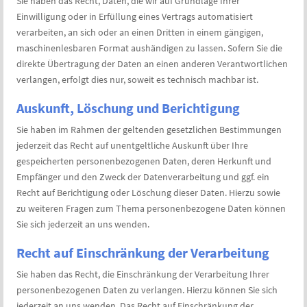
Sie haben das Recht, Daten, die wir auf Grundlage Ihrer
Einwilligung oder in Erfüllung eines Vertrags automatisiert
verarbeiten, an sich oder an einen Dritten in einem gängigen,
maschinenlesbaren Format aushändigen zu lassen. Sofern Sie die
direkte Übertragung der Daten an einen anderen Verantwortlichen
verlangen, erfolgt dies nur, soweit es technisch machbar ist.
Auskunft, Löschung und Berichtigung
Sie haben im Rahmen der geltenden gesetzlichen Bestimmungen
jederzeit das Recht auf unentgeltliche Auskunft über Ihre
gespeicherten personenbezogenen Daten, deren Herkunft und
Empfänger und den Zweck der Datenverarbeitung und ggf. ein
Recht auf Berichtigung oder Löschung dieser Daten. Hierzu sowie
zu weiteren Fragen zum Thema personenbezogene Daten können
Sie sich jederzeit an uns wenden.
Recht auf Einschränkung der Verarbeitung
Sie haben das Recht, die Einschränkung der Verarbeitung Ihrer
personenbezogenen Daten zu verlangen. Hierzu können Sie sich
jederzeit an uns wenden. Das Recht auf Einschränkung der