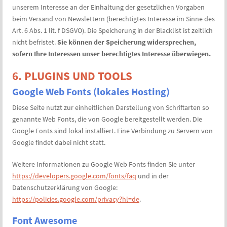
unserem Interesse an der Einhaltung der gesetzlichen Vorgaben
beim Versand von Newslettern (berechtigtes Interesse im Sinne des
Art. 6 Abs. 1 lit. f DSGVO). Die Speicherung in der Blacklist ist zeitlich
nicht befristet.
Sie können der Speicherung widersprechen,
sofern Ihre Interessen unser berechtigtes Interesse überwiegen.
6. PLUGINS UND TOOLS
Google Web Fonts (lokales Hosting)
Diese Seite nutzt zur einheitlichen Darstellung von Schriftarten so
genannte Web Fonts, die von Google bereitgestellt werden. Die
Google Fonts sind lokal installiert. Eine Verbindung zu Servern von
Google findet dabei nicht statt.
Weitere Informationen zu Google Web Fonts finden Sie unter
https://developers.google.com/fonts/faq
und in der
Datenschutzerklärung von Google:
https://policies.google.com/privacy?hl=de
.
Font Awesome