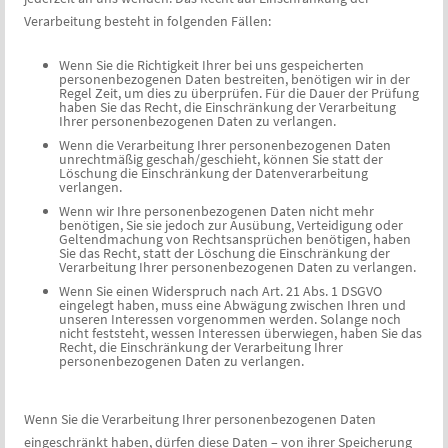
Verarbeitung besteht in folgenden Fällen:
Wenn Sie die Richtigkeit Ihrer bei uns gespeicherten
personenbezogenen Daten bestreiten, benötigen wir in der
Regel Zeit, um dies zu überprüfen. Für die Dauer der Prüfung
haben Sie das Recht, die Einschränkung der Verarbeitung
Ihrer personenbezogenen Daten zu verlangen.
Wenn die Verarbeitung Ihrer personenbezogenen Daten
unrechtmäßig geschah/geschieht, können Sie statt der
Löschung die Einschränkung der Datenverarbeitung
verlangen.
Wenn wir Ihre personenbezogenen Daten nicht mehr
benötigen, Sie sie jedoch zur Ausübung, Verteidigung oder
Geltendmachung von Rechtsansprüchen benötigen, haben
Sie das Recht, statt der Löschung die Einschränkung der
Verarbeitung Ihrer personenbezogenen Daten zu verlangen.
Wenn Sie einen Widerspruch nach Art. 21 Abs. 1 DSGVO
eingelegt haben, muss eine Abwägung zwischen Ihren und
unseren Interessen vorgenommen werden. Solange noch
nicht feststeht, wessen Interessen überwiegen, haben Sie das
Recht, die Einschränkung der Verarbeitung Ihrer
personenbezogenen Daten zu verlangen.
Wenn Sie die Verarbeitung Ihrer personenbezogenen Daten
eingeschränkt haben, dürfen diese Daten – von ihrer Speicherung