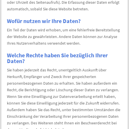
oder Uhrzeit des Seitenaufrufs). Die Erfassung dieser Daten erfolgt
automatisch, sobald Sie diese Website betreten.
Wofür nutzen wir Ihre Daten?
Ein Teil der Daten wird erhoben, um eine fehlerfreie Bereitstellung
der Website zu gewährleisten. Andere Daten können zur Analyse
Ihres Nutzerverhaltens verwendet werden.
Welche Rechte haben Sie bezüglich Ihrer
Daten?
Sie haben jederzeit das Recht, unentgeltlich Auskunft über
Herkunft, Empfänger und Zweck Ihrer gespeicherten
personenbezogenen Daten zu erhalten. Sie haben außerdem ein
Recht, die Berichtigung oder Löschung dieser Daten zu verlangen.
Wenn Sie eine Einwilligung zur Datenverarbeitung erteilt haben,
können Sie diese Einwilligung jederzeit für die Zukunft widerrufen.
Außerdem haben Sie das Recht, unter bestimmten Umständen die
Einschränkung der Verarbeitung Ihrer personenbezogenen Daten
zu verlangen. Des Weiteren steht Ihnen ein Beschwerderecht bei