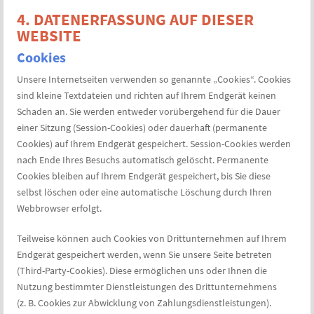
4. DATENERFASSUNG AUF DIESER
WEBSITE
Cookies
Unsere Internetseiten verwenden so genannte „Cookies“. Cookies
sind kleine Textdateien und richten auf Ihrem Endgerät keinen
Schaden an. Sie werden entweder vorübergehend für die Dauer
einer Sitzung (Session-Cookies) oder dauerhaft (permanente
Cookies) auf Ihrem Endgerät gespeichert. Session-Cookies werden
nach Ende Ihres Besuchs automatisch gelöscht. Permanente
Cookies bleiben auf Ihrem Endgerät gespeichert, bis Sie diese
selbst löschen oder eine automatische Löschung durch Ihren
Webbrowser erfolgt.
Teilweise können auch Cookies von Drittunternehmen auf Ihrem
Endgerät gespeichert werden, wenn Sie unsere Seite betreten
(Third-Party-Cookies). Diese ermöglichen uns oder Ihnen die
Nutzung bestimmter Dienstleistungen des Drittunternehmens
(z. B. Cookies zur Abwicklung von Zahlungsdienstleistungen).