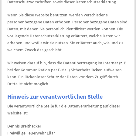
Datenschutzvorschriften sowie dieser Datenschutzerklärung.
Wenn Sie diese Website benutzen, werden verschiedene
personenbezogene Daten erhoben. Personenbezogene Daten sind
Daten, mit denen Sie persönlich identifiziert werden können. Die
vorliegende Datenschutzerklärung erläutert, welche Daten wir
erheben und wofür wir sie nutzen. Sie erläutert auch, wie und zu
welchem Zweck das geschieht.
Wir weisen darauf hin, dass die Datenübertragung im Internet (z. B.
bei der Kommunikation per E-Mail) Sicherheitslücken aufweisen
kann. Ein lückenloser Schutz der Daten vor dem Zugriff durch
Dritte ist nicht möglich.
Hinweis zur verantwortlichen Stelle
Die verantwortliche Stelle für die Datenverarbeitung auf dieser
Website ist:
Dennis Breithecker
Freiwillige Feuerwehr Ellar