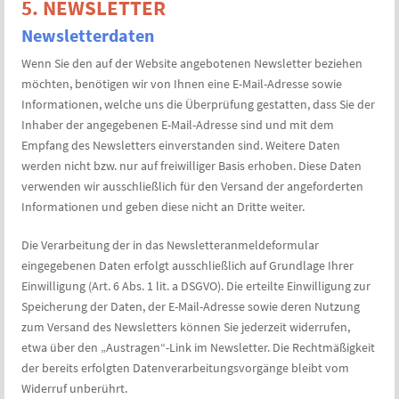
5. NEWSLETTER
Newsletter­daten
Wenn Sie den auf der Website angebotenen Newsletter beziehen
möchten, benötigen wir von Ihnen eine E-Mail-Adresse sowie
Informationen, welche uns die Überprüfung gestatten, dass Sie der
Inhaber der angegebenen E-Mail-Adresse sind und mit dem
Empfang des Newsletters einverstanden sind. Weitere Daten
werden nicht bzw. nur auf freiwilliger Basis erhoben. Diese Daten
verwenden wir ausschließlich für den Versand der angeforderten
Informationen und geben diese nicht an Dritte weiter.
Die Verarbeitung der in das Newsletteranmeldeformular
eingegebenen Daten erfolgt ausschließlich auf Grundlage Ihrer
Einwilligung (Art. 6 Abs. 1 lit. a DSGVO). Die erteilte Einwilligung zur
Speicherung der Daten, der E-Mail-Adresse sowie deren Nutzung
zum Versand des Newsletters können Sie jederzeit widerrufen,
etwa über den „Austragen“-Link im Newsletter. Die Rechtmäßigkeit
der bereits erfolgten Datenverarbeitungsvorgänge bleibt vom
Widerruf unberührt.