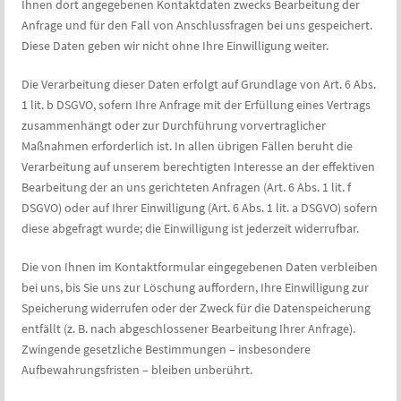
Ihnen dort angegebenen Kontaktdaten zwecks Bearbeitung der
Anfrage und für den Fall von Anschlussfragen bei uns gespeichert.
Diese Daten geben wir nicht ohne Ihre Einwilligung weiter.
Die Verarbeitung dieser Daten erfolgt auf Grundlage von Art. 6 Abs.
1 lit. b DSGVO, sofern Ihre Anfrage mit der Erfüllung eines Vertrags
zusammenhängt oder zur Durchführung vorvertraglicher
Maßnahmen erforderlich ist. In allen übrigen Fällen beruht die
Verarbeitung auf unserem berechtigten Interesse an der effektiven
Bearbeitung der an uns gerichteten Anfragen (Art. 6 Abs. 1 lit. f
DSGVO) oder auf Ihrer Einwilligung (Art. 6 Abs. 1 lit. a DSGVO) sofern
diese abgefragt wurde; die Einwilligung ist jederzeit widerrufbar.
Die von Ihnen im Kontaktformular eingegebenen Daten verbleiben
bei uns, bis Sie uns zur Löschung auffordern, Ihre Einwilligung zur
Speicherung widerrufen oder der Zweck für die Datenspeicherung
entfällt (z. B. nach abgeschlossener Bearbeitung Ihrer Anfrage).
Zwingende gesetzliche Bestimmungen – insbesondere
Aufbewahrungsfristen – bleiben unberührt.