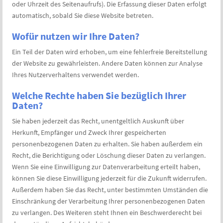
oder Uhrzeit des Seitenaufrufs). Die Erfassung dieser Daten erfolgt
automatisch, sobald Sie diese Website betreten.
Wofür nutzen wir Ihre Daten?
Ein Teil der Daten wird erhoben, um eine fehlerfreie Bereitstellung
der Website zu gewährleisten. Andere Daten können zur Analyse
Ihres Nutzerverhaltens verwendet werden.
Welche Rechte haben Sie bezüglich Ihrer
Daten?
Sie haben jederzeit das Recht, unentgeltlich Auskunft über
Herkunft, Empfänger und Zweck Ihrer gespeicherten
personenbezogenen Daten zu erhalten. Sie haben außerdem ein
Recht, die Berichtigung oder Löschung dieser Daten zu verlangen.
Wenn Sie eine Einwilligung zur Datenverarbeitung erteilt haben,
können Sie diese Einwilligung jederzeit für die Zukunft widerrufen.
Außerdem haben Sie das Recht, unter bestimmten Umständen die
Einschränkung der Verarbeitung Ihrer personenbezogenen Daten
zu verlangen. Des Weiteren steht Ihnen ein Beschwerderecht bei