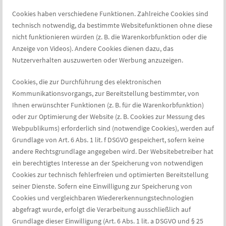
Cookies haben verschiedene Funktionen. Zahlreiche Cookies sind
technisch notwendig, da bestimmte Websitefunktionen ohne diese
nicht funktionieren würden (z. B. die Warenkorbfunktion oder die
Anzeige von Videos). Andere Cookies dienen dazu, das
Nutzerverhalten auszuwerten oder Werbung anzuzeigen.
Cookies, die zur Durchführung des elektronischen
Kommunikationsvorgangs, zur Bereitstellung bestimmter, von
Ihnen erwünschter Funktionen (z. B. für die Warenkorbfunktion)
oder zur Optimierung der Website (z. B. Cookies zur Messung des
Webpublikums) erforderlich sind (notwendige Cookies), werden auf
Grundlage von Art. 6 Abs. 1 lit. f DSGVO gespeichert, sofern keine
andere Rechtsgrundlage angegeben wird. Der Websitebetreiber hat
ein berechtigtes Interesse an der Speicherung von notwendigen
Cookies zur technisch fehlerfreien und optimierten Bereitstellung
seiner Dienste. Sofern eine Einwilligung zur Speicherung von
Cookies und vergleichbaren Wiedererkennungstechnologien
abgefragt wurde, erfolgt die Verarbeitung ausschließlich auf
Grundlage dieser Einwilligung (Art. 6 Abs. 1 lit. a DSGVO und § 25