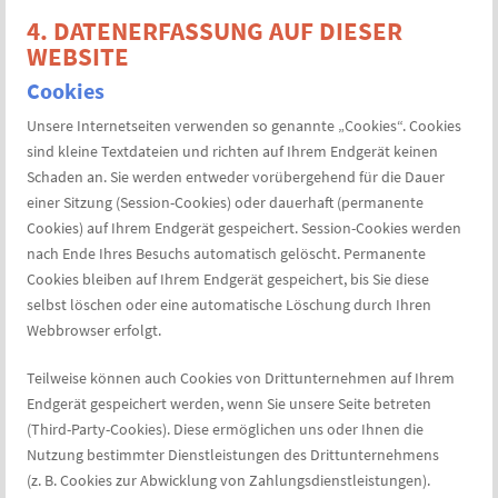
4. DATENERFASSUNG AUF DIESER
WEBSITE
Cookies
Unsere Internetseiten verwenden so genannte „Cookies“. Cookies
sind kleine Textdateien und richten auf Ihrem Endgerät keinen
Schaden an. Sie werden entweder vorübergehend für die Dauer
einer Sitzung (Session-Cookies) oder dauerhaft (permanente
Cookies) auf Ihrem Endgerät gespeichert. Session-Cookies werden
nach Ende Ihres Besuchs automatisch gelöscht. Permanente
Cookies bleiben auf Ihrem Endgerät gespeichert, bis Sie diese
selbst löschen oder eine automatische Löschung durch Ihren
Webbrowser erfolgt.
Teilweise können auch Cookies von Drittunternehmen auf Ihrem
Endgerät gespeichert werden, wenn Sie unsere Seite betreten
(Third-Party-Cookies). Diese ermöglichen uns oder Ihnen die
Nutzung bestimmter Dienstleistungen des Drittunternehmens
(z. B. Cookies zur Abwicklung von Zahlungsdienstleistungen).