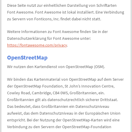
Diese Seite nutzt zur einheitlichen Darstellung von Schriftarten
Font Awesome. Font Awesome ist lokal installiert. Eine Verbindung
zu Servern von Fonticons, Inc. findet dabei nicht statt.
Weitere Informationen zu Font Awesome finden Sie in der
Datenschutzerklärung für Font Awesome unter:
https://fontawesome.com/privacy
.
OpenStreetMap
Wir nutzen den Kartendienst von OpenStreetMap (OSM).
Wir binden das Kartenmaterial von OpenStreetMap auf dem Server
der OpenStreetMap Foundation, St John’s Innovation Centre,
Cowley Road, Cambridge, CB4 0WS, Großbritannien, ein.
Großbritannien gilt als datenschutzrechtlich sicherer Drittstaat.
Das bedeutet, dass Großbritannien ein Datenschutzniveau
aufweist, das dem Datenschutzniveau in der Europäischen Union
entspricht. Bei der Nutzung der OpenStreetMap-Karten wird eine
Verbindung zu den Servern der OpenStreetMap-Foundation