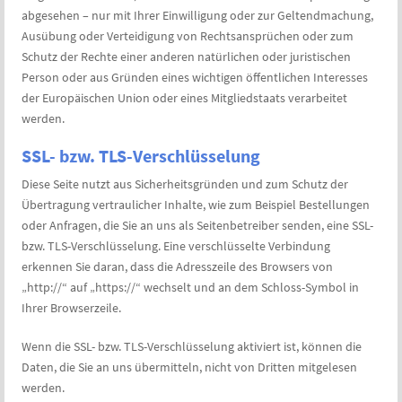
abgesehen – nur mit Ihrer Einwilligung oder zur Geltendmachung,
Ausübung oder Verteidigung von Rechtsansprüchen oder zum
Schutz der Rechte einer anderen natürlichen oder juristischen
Person oder aus Gründen eines wichtigen öffentlichen Interesses
der Europäischen Union oder eines Mitgliedstaats verarbeitet
werden.
SSL- bzw. TLS-Verschlüsselung
Diese Seite nutzt aus Sicherheitsgründen und zum Schutz der
Übertragung vertraulicher Inhalte, wie zum Beispiel Bestellungen
oder Anfragen, die Sie an uns als Seitenbetreiber senden, eine SSL-
bzw. TLS-Verschlüsselung. Eine verschlüsselte Verbindung
erkennen Sie daran, dass die Adresszeile des Browsers von
„http://“ auf „https://“ wechselt und an dem Schloss-Symbol in
Ihrer Browserzeile.
Wenn die SSL- bzw. TLS-Verschlüsselung aktiviert ist, können die
Daten, die Sie an uns übermitteln, nicht von Dritten mitgelesen
werden.