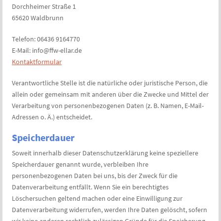
Dorchheimer Straße 1
65620 Waldbrunn
Telefon: 06436 9164770
E-Mail: info@ffw-ellar.de
Kontaktformular
Verantwortliche Stelle ist die natürliche oder juristische Person, die
allein oder gemeinsam mit anderen über die Zwecke und Mittel der
Verarbeitung von personenbezogenen Daten (z. B. Namen, E-Mail-
Adressen o. Ä.) entscheidet.
Speicherdauer
Soweit innerhalb dieser Datenschutzerklärung keine speziellere
Speicherdauer genannt wurde, verbleiben Ihre
personenbezogenen Daten bei uns, bis der Zweck für die
Datenverarbeitung entfällt. Wenn Sie ein berechtigtes
Löschersuchen geltend machen oder eine Einwilligung zur
Datenverarbeitung widerrufen, werden Ihre Daten gelöscht, sofern