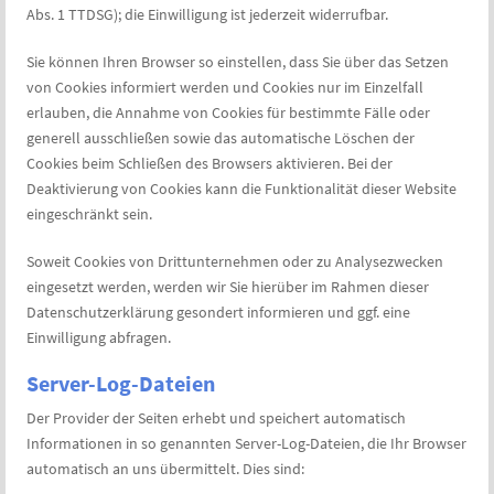
Abs. 1 TTDSG); die Einwilligung ist jederzeit widerrufbar.
Sie können Ihren Browser so einstellen, dass Sie über das Setzen
von Cookies informiert werden und Cookies nur im Einzelfall
erlauben, die Annahme von Cookies für bestimmte Fälle oder
generell ausschließen sowie das automatische Löschen der
Cookies beim Schließen des Browsers aktivieren. Bei der
Deaktivierung von Cookies kann die Funktionalität dieser Website
eingeschränkt sein.
Soweit Cookies von Drittunternehmen oder zu Analysezwecken
eingesetzt werden, werden wir Sie hierüber im Rahmen dieser
Datenschutzerklärung gesondert informieren und ggf. eine
Einwilligung abfragen.
Server-Log-Dateien
Der Provider der Seiten erhebt und speichert automatisch
Informationen in so genannten Server-Log-Dateien, die Ihr Browser
automatisch an uns übermittelt. Dies sind: