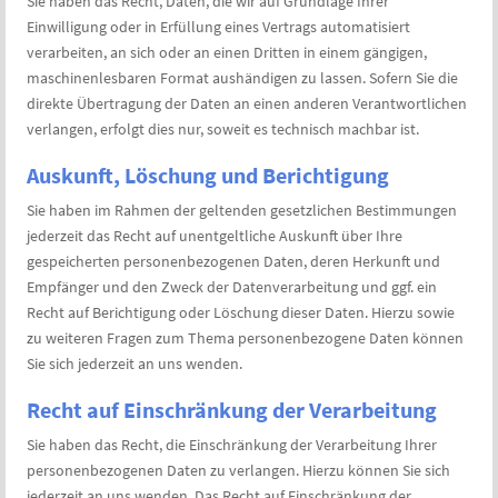
Sie haben das Recht, Daten, die wir auf Grundlage Ihrer
Einwilligung oder in Erfüllung eines Vertrags automatisiert
verarbeiten, an sich oder an einen Dritten in einem gängigen,
maschinenlesbaren Format aushändigen zu lassen. Sofern Sie die
direkte Übertragung der Daten an einen anderen Verantwortlichen
verlangen, erfolgt dies nur, soweit es technisch machbar ist.
Auskunft, Löschung und Berichtigung
Sie haben im Rahmen der geltenden gesetzlichen Bestimmungen
jederzeit das Recht auf unentgeltliche Auskunft über Ihre
gespeicherten personenbezogenen Daten, deren Herkunft und
Empfänger und den Zweck der Datenverarbeitung und ggf. ein
Recht auf Berichtigung oder Löschung dieser Daten. Hierzu sowie
zu weiteren Fragen zum Thema personenbezogene Daten können
Sie sich jederzeit an uns wenden.
Recht auf Einschränkung der Verarbeitung
Sie haben das Recht, die Einschränkung der Verarbeitung Ihrer
personenbezogenen Daten zu verlangen. Hierzu können Sie sich
jederzeit an uns wenden. Das Recht auf Einschränkung der