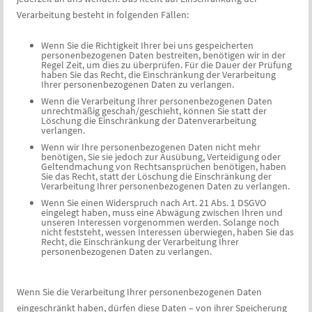
Verarbeitung besteht in folgenden Fällen:
Wenn Sie die Richtigkeit Ihrer bei uns gespeicherten
personenbezogenen Daten bestreiten, benötigen wir in der
Regel Zeit, um dies zu überprüfen. Für die Dauer der Prüfung
haben Sie das Recht, die Einschränkung der Verarbeitung
Ihrer personenbezogenen Daten zu verlangen.
Wenn die Verarbeitung Ihrer personenbezogenen Daten
unrechtmäßig geschah/geschieht, können Sie statt der
Löschung die Einschränkung der Datenverarbeitung
verlangen.
Wenn wir Ihre personenbezogenen Daten nicht mehr
benötigen, Sie sie jedoch zur Ausübung, Verteidigung oder
Geltendmachung von Rechtsansprüchen benötigen, haben
Sie das Recht, statt der Löschung die Einschränkung der
Verarbeitung Ihrer personenbezogenen Daten zu verlangen.
Wenn Sie einen Widerspruch nach Art. 21 Abs. 1 DSGVO
eingelegt haben, muss eine Abwägung zwischen Ihren und
unseren Interessen vorgenommen werden. Solange noch
nicht feststeht, wessen Interessen überwiegen, haben Sie das
Recht, die Einschränkung der Verarbeitung Ihrer
personenbezogenen Daten zu verlangen.
Wenn Sie die Verarbeitung Ihrer personenbezogenen Daten
eingeschränkt haben, dürfen diese Daten – von ihrer Speicherung