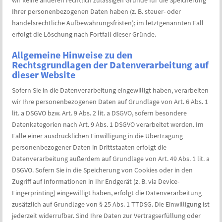
wir keine anderen rechtlich zulässigen Gründe für die Speicherung
Ihrer personenbezogenen Daten haben (z. B. steuer- oder
handelsrechtliche Aufbewahrungsfristen); im letztgenannten Fall
erfolgt die Löschung nach Fortfall dieser Gründe.
Allgemeine Hinweise zu den
Rechtsgrundlagen der Datenverarbeitung auf
dieser Website
Sofern Sie in die Datenverarbeitung eingewilligt haben, verarbeiten
wir Ihre personenbezogenen Daten auf Grundlage von Art. 6 Abs. 1
lit. a DSGVO bzw. Art. 9 Abs. 2 lit. a DSGVO, sofern besondere
Datenkategorien nach Art. 9 Abs. 1 DSGVO verarbeitet werden. Im
Falle einer ausdrücklichen Einwilligung in die Übertragung
personenbezogener Daten in Drittstaaten erfolgt die
Datenverarbeitung außerdem auf Grundlage von Art. 49 Abs. 1 lit. a
DSGVO. Sofern Sie in die Speicherung von Cookies oder in den
Zugriff auf Informationen in Ihr Endgerät (z. B. via Device-
Fingerprinting) eingewilligt haben, erfolgt die Datenverarbeitung
zusätzlich auf Grundlage von § 25 Abs. 1 TTDSG. Die Einwilligung ist
jederzeit widerrufbar. Sind Ihre Daten zur Vertragserfüllung oder