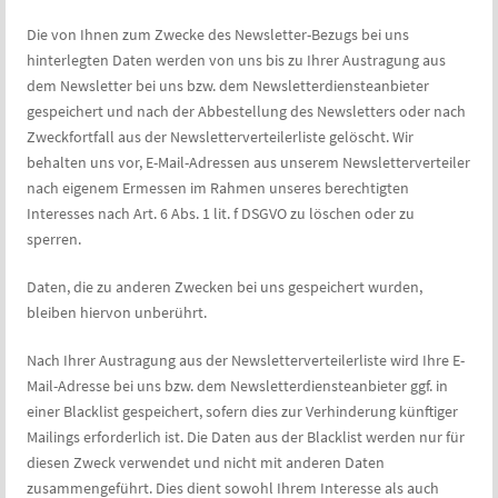
Die von Ihnen zum Zwecke des Newsletter-Bezugs bei uns
hinterlegten Daten werden von uns bis zu Ihrer Austragung aus
dem Newsletter bei uns bzw. dem Newsletterdiensteanbieter
gespeichert und nach der Abbestellung des Newsletters oder nach
Zweckfortfall aus der Newsletterverteilerliste gelöscht. Wir
behalten uns vor, E-Mail-Adressen aus unserem Newsletterverteiler
nach eigenem Ermessen im Rahmen unseres berechtigten
Interesses nach Art. 6 Abs. 1 lit. f DSGVO zu löschen oder zu
sperren.
Daten, die zu anderen Zwecken bei uns gespeichert wurden,
bleiben hiervon unberührt.
Nach Ihrer Austragung aus der Newsletterverteilerliste wird Ihre E-
Mail-Adresse bei uns bzw. dem Newsletterdiensteanbieter ggf. in
einer Blacklist gespeichert, sofern dies zur Verhinderung künftiger
Mailings erforderlich ist. Die Daten aus der Blacklist werden nur für
diesen Zweck verwendet und nicht mit anderen Daten
zusammengeführt. Dies dient sowohl Ihrem Interesse als auch