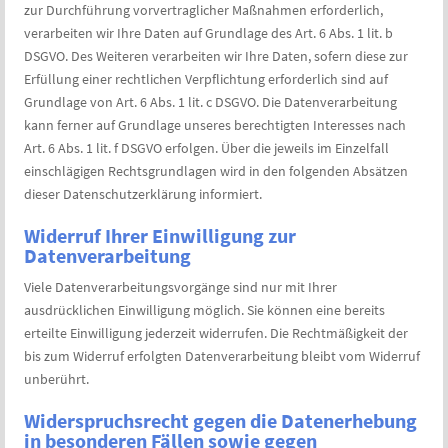
zur Durchführung vorvertraglicher Maßnahmen erforderlich,
verarbeiten wir Ihre Daten auf Grundlage des Art. 6 Abs. 1 lit. b
DSGVO. Des Weiteren verarbeiten wir Ihre Daten, sofern diese zur
Erfüllung einer rechtlichen Verpflichtung erforderlich sind auf
Grundlage von Art. 6 Abs. 1 lit. c DSGVO. Die Datenverarbeitung
kann ferner auf Grundlage unseres berechtigten Interesses nach
Art. 6 Abs. 1 lit. f DSGVO erfolgen. Über die jeweils im Einzelfall
einschlägigen Rechtsgrundlagen wird in den folgenden Absätzen
dieser Datenschutzerklärung informiert.
Widerruf Ihrer Einwilligung zur
Datenverarbeitung
Viele Datenverarbeitungsvorgänge sind nur mit Ihrer
ausdrücklichen Einwilligung möglich. Sie können eine bereits
erteilte Einwilligung jederzeit widerrufen. Die Rechtmäßigkeit der
bis zum Widerruf erfolgten Datenverarbeitung bleibt vom Widerruf
unberührt.
Widerspruchsrecht gegen die Datenerhebung
in besonderen Fällen sowie gegen