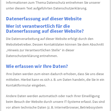
Informationen zum Thema Datenschutz entnehmen Sie unserer
unter diesem Text aufgeführten Datenschutzerklärung.
Datenerfassung auf dieser Website
Wer ist verantwortlich für die
Datenerfassung auf dieser Website?
Die Datenverarbeitung auf dieser Website erfolgt durch den
Websitebetreiber. Dessen Kontaktdaten können Sie dem Abschnitt
„Hinweis zur Verantwortlichen Stelle“ in dieser
Datenschutzerklärung entnehmen.
Wie erfassen wir Ihre Daten?
Ihre Daten werden zum einen dadurch erhoben, dass Sie uns diese
mitteilen. Hierbei kann es sich z. B. um Daten handeln, die Sie in ein
Kontaktformular eingeben.
Andere Daten werden automatisch oder nach Ihrer Einwilligung
beim Besuch der Website durch unsere IT-Systeme erfasst. Das sind
vor allem technische Daten (z. B. Internetbrowser, Betriebssystem