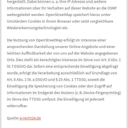
hergestellt. Dabei können u. a. Ihre IP-Adresse und weitere
Informationen über Ihr Verhalten auf dieser Website an die OSMF
weitergeleitet werden. OpenStreetMap speichert hierzu unter
Umständen Cookies in Ihrem Browser oder setzt vergleichbare
Wiedererkennungstechnologien ein.
Die Nutzung von OpenStreetMap erfolgt im Interesse einer
ansprechenden Darstellung unserer Online-Angebote und einer
leichten Auffindbarkeit der von uns auf der Website angegebenen
Orte. Dies stellt ein berechtigtes Interesse im Sinne von Art. 6 Abs. 1
lit. f DSGVO dar. Sofern eine entsprechende Einwilligung abgefragt
wurde, erfolgt die Verarbeitung ausschließlich auf Grundlage von
Art. 6 Abs. 1 lit. a DSGVO und § 25 Abs. 1 TTDSG, soweit die
Einwilligung die Speicherung von Cookies oder den Zugriff auf
Informationen im Endgerät des Nutzers (z. B. Device-Fingerprinting)
im Sinne des TTDSG umfasst. Die Einwilligung ist jederzeit
widerrufbar.
Quelle:
e-recht24.de