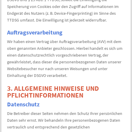
Speicherung von Cookies oder den Zugriff auf Informationen im
Endgerät des Nutzers (z. B. Device-Fingerprinting) im Sinne des
TTDSG umfasst. Die Einwilligung ist jederzeit widerrufbar.
Auftragsverarbeitung
Wir haben einen Vertrag über Auftragsverarbeitung (AVV) mit dem
oben genannten Anbieter geschlossen. Hierbei handelt es sich um
einen datenschutzrechtlich vorgeschriebenen Vertrag, der
gewährleistet, dass dieser die personenbezogenen Daten unserer
Websitebesucher nur nach unseren Weisungen und unter
Einhaltung der DSGVO verarbeitet.
3. ALLGEMEINE HINWEISE UND
PFLICHT­INFORMATIONEN
Datenschutz
Die Betreiber dieser Seiten nehmen den Schutz Ihrer persönlichen
Daten sehr ernst. Wir behandeln Ihre personenbezogenen Daten
vertraulich und entsprechend den gesetzlichen