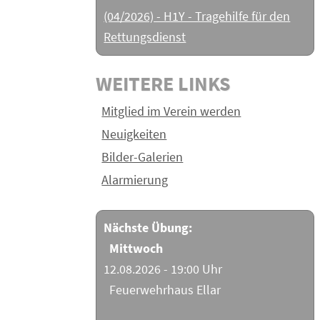
(04/2026) - H1Y - Tragehilfe für den
Rettungsdienst
WEITERE LINKS
Mitglied im Verein werden
Neuigkeiten
Bilder-Galerien
Alarmierung
Nächste Übung:
Mittwoch
12.08.2026 - 19:00 Uhr
Feuerwehrhaus Ellar