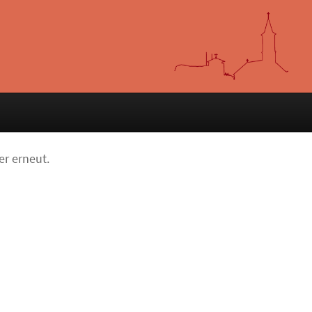
er erneut.