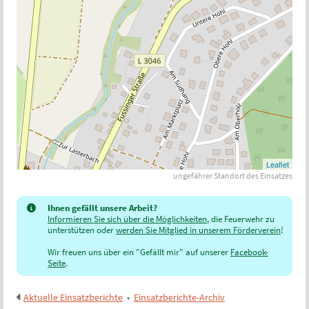
Leaflet
ungefährer Standort des Einsatzes
Ihnen gefällt unsere Arbeit?
Informieren Sie sich über die Möglichkeiten
, die Feuerwehr zu
unterstützen oder
werden Sie Mitglied in unserem Förderverein
!
Wir freuen uns über ein "Gefällt mir" auf unserer
Facebook-
Seite
.
Aktuelle Einsatzberichte
•
Einsatzberichte-Archiv