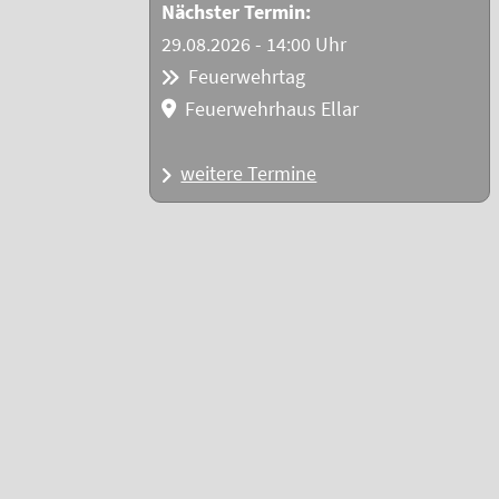
Nächster Termin:
29.08.2026 - 14:00 Uhr
Feuerwehrtag
Feuerwehrhaus Ellar
weitere Termine