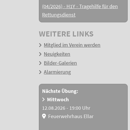
(04/2026) - H1Y - Tragehilfe für den
Rettungsdienst
WEITERE LINKS
Mitglied im Verein werden
Neuigkeiten
Bilder-Galerien
Alarmierung
Nächste Übung:
Mittwoch
12.08.2026 - 19:00 Uhr
Feuerwehrhaus Ellar