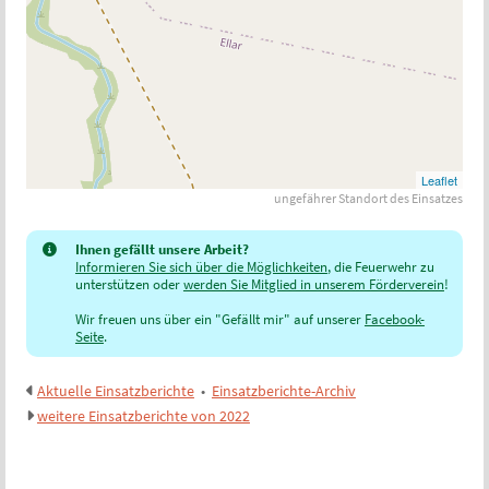
Leaflet
ungefährer Standort des Einsatzes
Ihnen gefällt unsere Arbeit?
Informieren Sie sich über die Möglichkeiten
, die Feuerwehr zu
unterstützen oder
werden Sie Mitglied in unserem Förderverein
!
Wir freuen uns über ein "Gefällt mir" auf unserer
Facebook-
Seite
.
Aktuelle Einsatzberichte
•
Einsatzberichte-Archiv
weitere Einsatzberichte von 2022