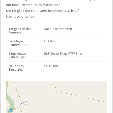
nur noch leichter Rauch feststellbar.
Die Tätigkeit der Feuerwehr beschränkte sich auf
Nachlöscharbeiten.
Tätigkeiten der
Nachlöscharbeiten
Feuerwehr:
Beteiligte
FF Ellar
Feuerwehren:
Eingesetzte
HLF 20/16 Ellar, MTW Ellar
Fahrzeuge:
Dauer des
ca. 45 min
Einsatzes: