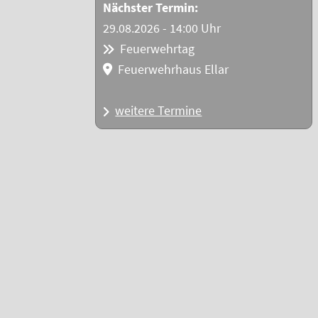
Nächster Termin:
29.08.2026 - 14:00 Uhr
Feuerwehrtag
Feuerwehrhaus Ellar
weitere Termine