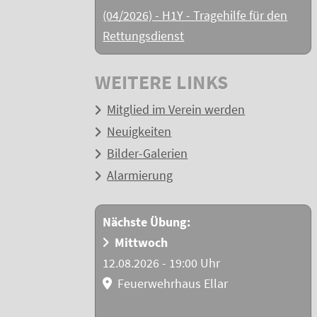
(04/2026) - H1Y - Tragehilfe für den
Rettungsdienst
WEITERE LINKS
Mitglied im Verein werden
Neuigkeiten
Bilder-Galerien
Alarmierung
Nächste Übung:
Mittwoch
12.08.2026 - 19:00 Uhr
Feuerwehrhaus Ellar