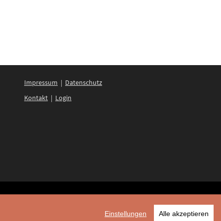
Impressum
|
Datenschutz
Kontakt
|
Login
Einstellungen
Alle akzeptieren