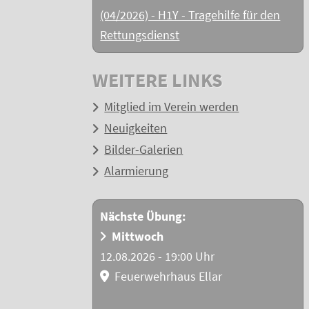
(04/2026) - H1Y - Tragehilfe für den
Rettungsdienst
WEITERE LINKS
Mitglied im Verein werden
Neuigkeiten
Bilder-Galerien
Alarmierung
Nächste Übung:
Mittwoch
12.08.2026 - 19:00 Uhr
Feuerwehrhaus Ellar