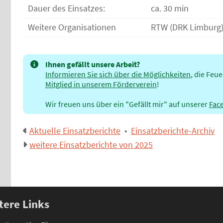
Dauer des Einsatzes:
ca. 30 min
Weitere Organisationen
RTW (DRK Limburg
Ihnen gefällt unsere Arbeit?
Informieren Sie sich über die Möglichkeiten
, die Feu
Mitglied in unserem Förderverein
!
Wir freuen uns über ein "Gefällt mir" auf unserer
Fac
Aktuelle Einsatzberichte
•
Einsatzberichte-Archiv
weitere Einsatzberichte von 2025
tere Links