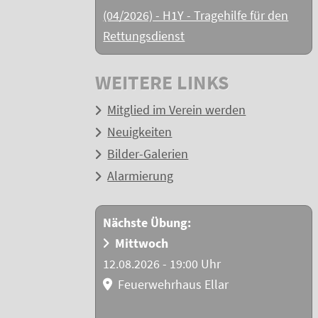
(04/2026) - H1Y - Tragehilfe für den
Rettungsdienst
WEITERE LINKS
Mitglied im Verein werden
Neuigkeiten
Bilder-Galerien
Alarmierung
Nächste Übung:
Mittwoch
12.08.2026 - 19:00 Uhr
Feuerwehrhaus Ellar