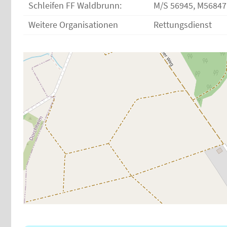
Schleifen FF Waldbrunn:
M/S 56945, M56847
Weitere Organisationen
Rettungsdienst