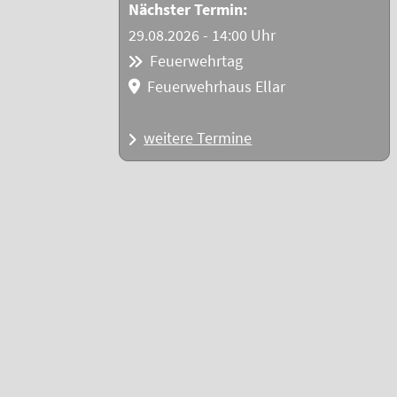
Nächster Termin:
29.08.2026 - 14:00 Uhr
Feuerwehrtag
Feuerwehrhaus Ellar
weitere Termine