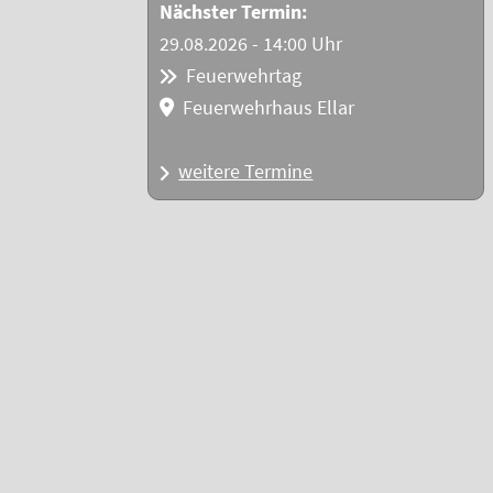
Nächster Termin:
29.08.2026 - 14:00 Uhr
Feuerwehrtag
Feuerwehrhaus Ellar
weitere Termine