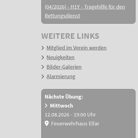
(04/2026) - H1Y - Tragehilfe für den
Rettungsdienst
WEITERE LINKS
Mitglied im Verein werden
Neuigkeiten
Bilder-Galerien
Alarmierung
Nächste Übung:
Mittwoch
12.08.2026 - 19:00 Uhr
Feuerwehrhaus Ellar