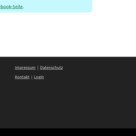
ebook-Seite
.
Impressum
|
Datenschutz
Kontakt
|
Login