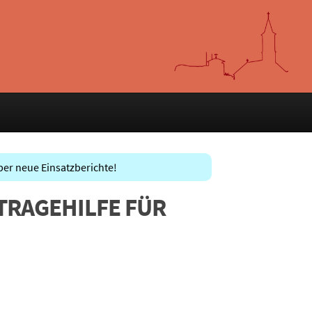
ber neue Einsatzberichte!
 TRAGEHILFE FÜR