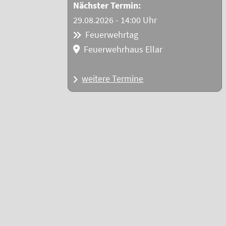
Nächster Termin:
29.08.2026 - 14:00 Uhr
Feuerwehrtag
Feuerwehrhaus Ellar
weitere Termine