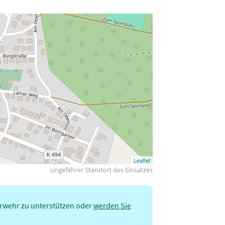
Leaflet
ungefährer Standort des Einsatzes
erwehr zu unterstützen oder
werden Sie