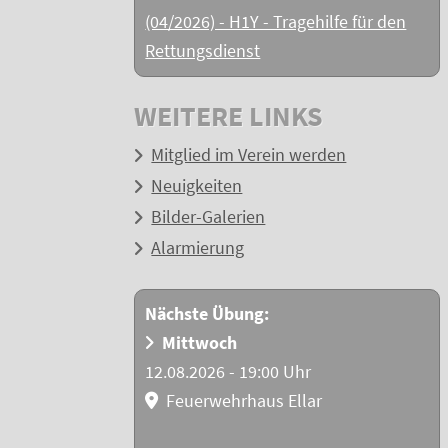
(04/2026) - H1Y - Tragehilfe für den
Rettungsdienst
WEITERE LINKS
Mitglied im Verein werden
Neuigkeiten
Bilder-Galerien
Alarmierung
Nächste Übung:
Mittwoch
12.08.2026 - 19:00 Uhr
Feuerwehrhaus Ellar