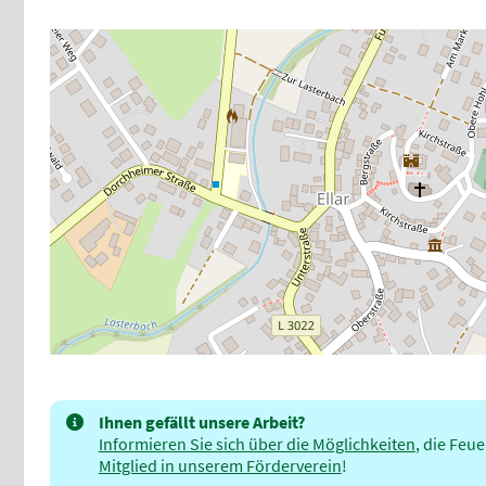
Ihnen gefällt unsere Arbeit?
Informieren Sie sich über die Möglichkeiten
, die Feu
Mitglied in unserem Förderverein
!