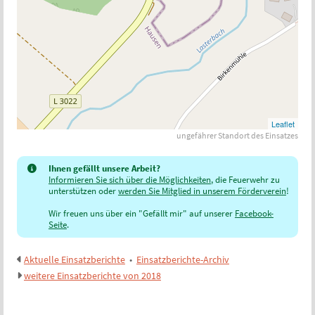
Leaflet
ungefährer Standort des Einsatzes
Ihnen gefällt unsere Arbeit?
Informieren Sie sich über die Möglichkeiten
, die Feuerwehr zu
unterstützen oder
werden Sie Mitglied in unserem Förderverein
!
Wir freuen uns über ein "Gefällt mir" auf unserer
Facebook-
Seite
.
Aktuelle Einsatzberichte
•
Einsatzberichte-Archiv
weitere Einsatzberichte von 2018