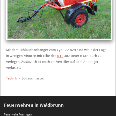
Mit dem Schlauchanhänger vom Typ BSA 52/I sind wir in der Lage,
in wenigen Minuten mit Hilfe des
MTF
300 Meter B-Schlauch zu
verlegen. Zusätzlich ist noch ein Verteiler auf dem Anhänger
verlastet.
Technik
» Schlauchhaspel
Feuerwehren in Waldbrunn
Feuerwehr Fussingen